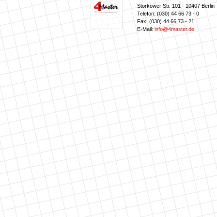
Storkower Str. 101 - 10407 Berlin
Telefon: (030) 44 66 73 - 0
Fax: (030) 44 66 73 - 21
E-Mail:
info@4master.de