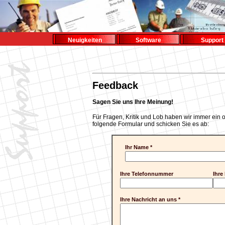
Neuigkeiten
Software
Support
Feedback
Sagen Sie uns Ihre Meinung!
Für Fragen, Kritik und Lob haben wir immer ein o
folgende Formular und schicken Sie es ab:
Ihr Name *
Ihre Telefonnummer
Ihre
Ihre Nachricht an uns *