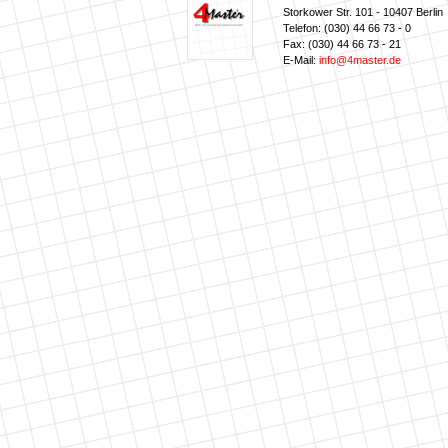
Storkower Str. 101 - 10407 Berlin
Telefon: (030) 44 66 73 - 0
Fax: (030) 44 66 73 - 21
E-Mail:
info@4master.de