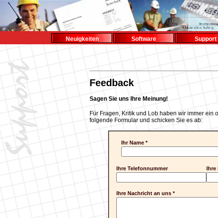
Neuigkeiten
Software
Support
Feedback
Sagen Sie uns Ihre Meinung!
Für Fragen, Kritik und Lob haben wir immer ein o
folgende Formular und schicken Sie es ab:
Ihr Name *
Ihre Telefonnummer
Ihre
Ihre Nachricht an uns *