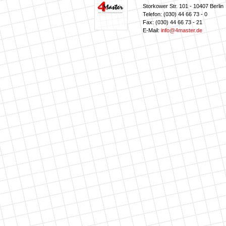
Storkower Str. 101 - 10407 Berlin
Telefon: (030) 44 66 73 - 0
Fax: (030) 44 66 73 - 21
E-Mail:
info@4master.de