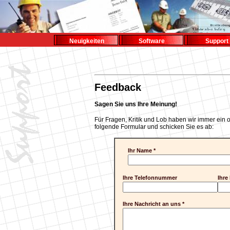
Neuigkeiten
Software
Support
Feedback
Sagen Sie uns Ihre Meinung!
Für Fragen, Kritik und Lob haben wir immer ein o
folgende Formular und schicken Sie es ab:
Ihr Name *
Ihre Telefonnummer
Ihre
Ihre Nachricht an uns *