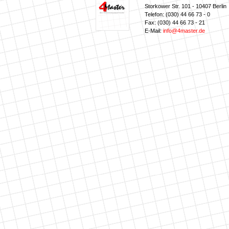
Storkower Str. 101 - 10407 Berlin
Telefon: (030) 44 66 73 - 0
Fax: (030) 44 66 73 - 21
E-Mail:
info@4master.de