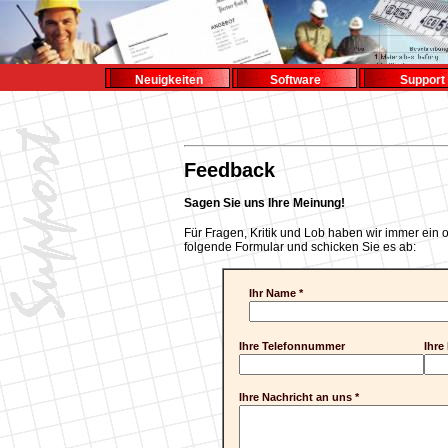
Neuigkeiten
Software
Support
Feedback
Sagen Sie uns Ihre Meinung!
Für Fragen, Kritik und Lob haben wir immer ein o
folgende Formular und schicken Sie es ab:
Ihr Name *
Ihre Telefonnummer
Ihre
Ihre Nachricht an uns *