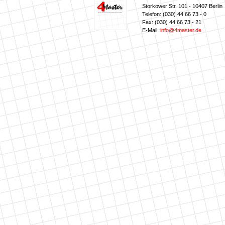
Storkower Str. 101 - 10407 Berlin
Telefon: (030) 44 66 73 - 0
Fax: (030) 44 66 73 - 21
E-Mail:
info@4master.de