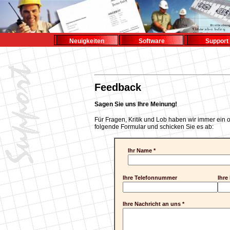
Neuigkeiten
Software
Support
Feedback
Sagen Sie uns Ihre Meinung!
Für Fragen, Kritik und Lob haben wir immer ein o
folgende Formular und schicken Sie es ab:
Ihr Name *
Ihre Telefonnummer
Ihre
Ihre Nachricht an uns *