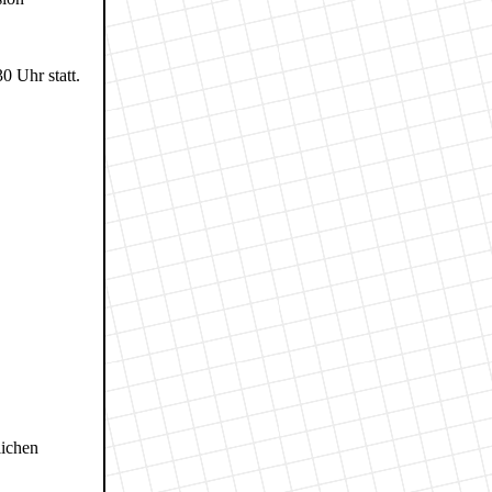
0 Uhr statt.
lichen