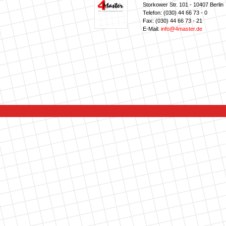
Storkower Str. 101 - 10407 Berlin
Telefon: (030) 44 66 73 - 0
Fax: (030) 44 66 73 - 21
E-Mail:
info@4master.de