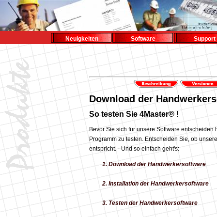
Neuigkeiten
Software
Support
Download der Handwerkers
So testen Sie 4Master® !
Bevor Sie sich für unsere Software entscheiden 
Programm zu testen. Entscheiden Sie, ob unser
entspricht. - Und so einfach geht's:
Download der Handwerkersoftware
Installation der Handwerkersoftware
Testen der Handwerkersoftware