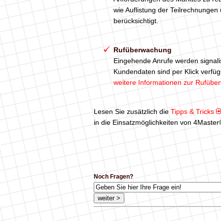
wie Auflistung der Teilrechnungen
berücksichtigt.
Rufüberwachung
Eingehende Anrufe werden signali
Kundendaten sind per Klick verfüg
weitere Informationen zur Rufüb
Lesen Sie zusätzlich die
Tipps & Tricks
in die Einsatzmöglichkeiten von 4Master
Noch Fragen?