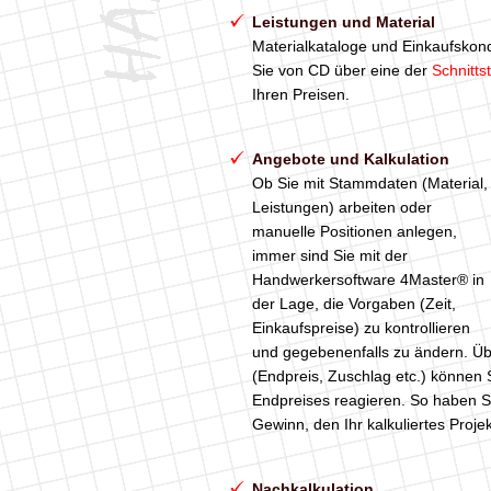
Leistungen und Material
Materialkataloge und Einkaufskond
Sie von CD über eine der
Schnittst
Ihren Preisen.
Angebote und Kalkulation
Ob Sie mit Stammdaten (Material,
Leistungen) arbeiten oder
manuelle Positionen anlegen,
immer sind Sie mit der
Handwerkersoftware 4Master® in
der Lage, die Vorgaben (Zeit,
Einkaufspreise) zu kontrollieren
und gegebenenfalls zu ändern. Übe
(Endpreis, Zuschlag etc.) können 
Endpreises reagieren. So haben 
Gewinn, den Ihr kalkuliertes Projekt
Nachkalkulation