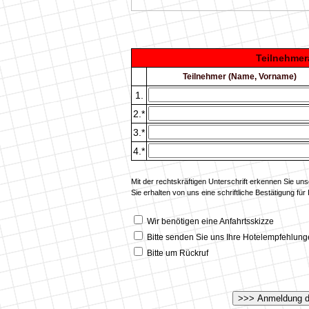
Teilnehme
Teilnehmer (Name, Vorname)
1.
2.*
3.*
4.*
Mit der rechtskräftigen Unterschrift erkennen Sie u
Sie erhalten von uns eine schriftliche Bestätigung für
Wir benötigen eine Anfahrtsskizze
Bitte senden Sie uns Ihre Hotelempfehlung
Bitte um Rückruf