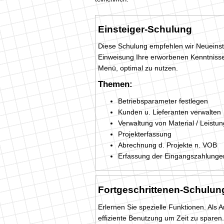
Einsteiger-Schulung
Diese Schulung empfehlen wir Neueinste
Einweisung Ihre erworbenen Kenntnisse
Menü, optimal zu nutzen.
Themen:
Betriebsparameter festlegen
Kunden u. Lieferanten verwalten
Verwaltung von Material / Leistu
Projekterfassung
Abrechnung d. Projekte n. VOB
Erfassung der Eingangszahlunge
Fortgeschrittenen-Schulun
Erlernen Sie spezielle Funktionen. Als 
effiziente Benutzung um Zeit zu sparen.